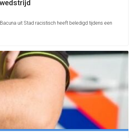
 wedstrijd
acuna uit Stad racistisch heeft beledigd tijdens een