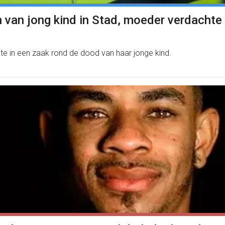
n van jong kind in Stad, moeder verdachte
te in een zaak rond de dood van haar jonge kind.