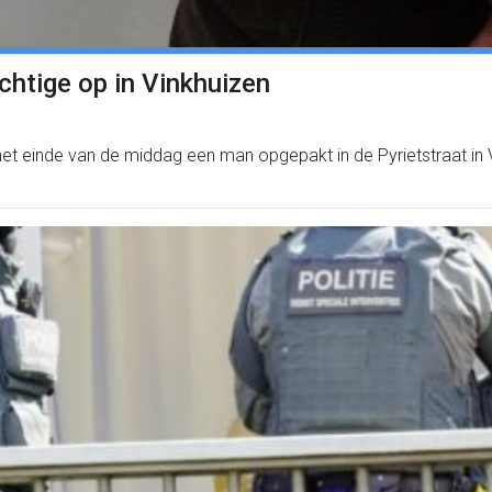
uchtige op in Vinkhuizen
het einde van de middag een man opgepakt in de Pyrietstraat in 