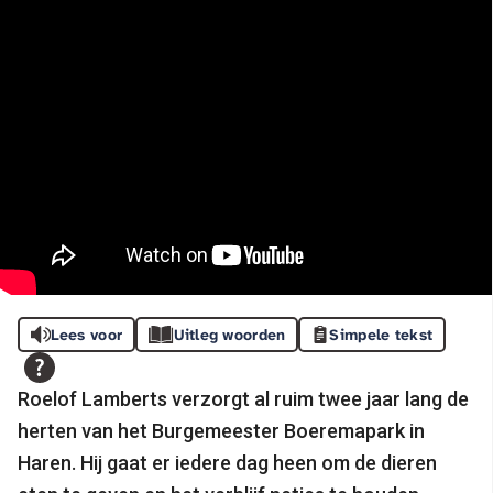
Lees voor
Uitleg woorden
Simpele tekst
Roelof Lamberts verzorgt al ruim twee jaar lang de
herten van het Burgemeester Boeremapark in
Haren. Hij gaat er iedere dag heen om de dieren