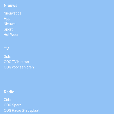
Nieuws
Nieuwstips
App
Nieuws
Sport
Het Weer
TV
Gids
OOG TV Nieuws
OOG voor senioren
Radio
Gids
OOG Sport
OOG Radio Stadsplaat