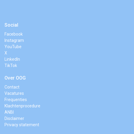
Social
Facebook
Instagram
YouTube
X
LinkedIn
TikTok
Over OOG
Contact
Vacatures
Frequenties
Klachtenprocedure
ANBI
Disclaimer
Privacy statement