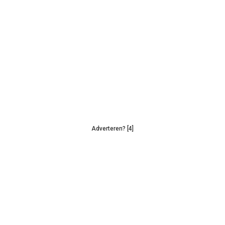
Adverteren? [4]