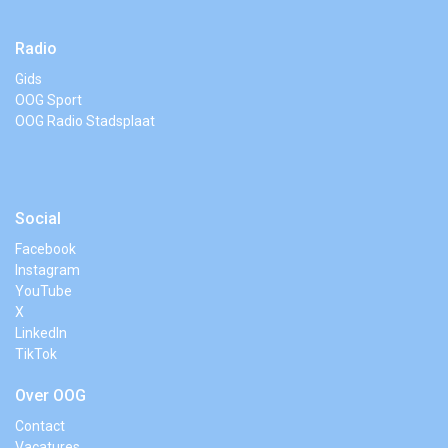
Radio
Gids
OOG Sport
OOG Radio Stadsplaat
Social
Facebook
Instagram
YouTube
X
LinkedIn
TikTok
Over OOG
Contact
Vacatures