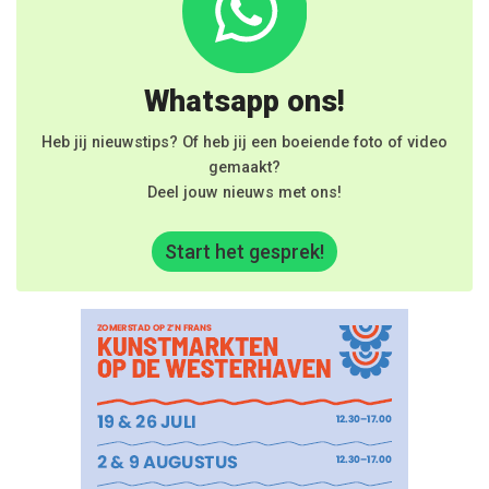
Whatsapp ons!
Heb jij nieuwstips? Of heb jij een boeiende foto of video
gemaakt?
Deel jouw nieuws met ons!
Start het gesprek!