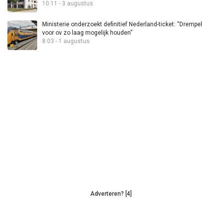
10:11 - 3 augustus
Ministerie onderzoekt definitief Nederland-ticket: “Drempel
voor ov zo laag mogelijk houden”
8:03 - 1 augustus
Adverteren? [4]