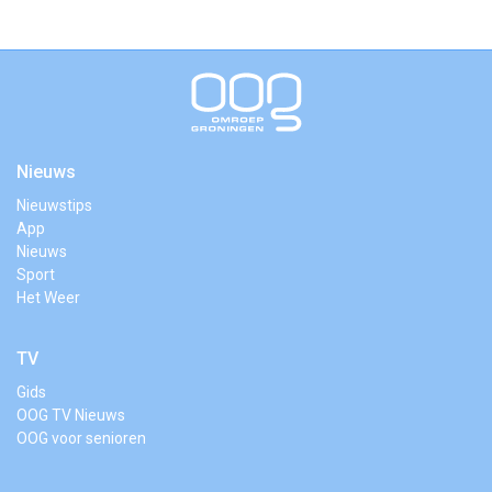
Nieuws
Nieuwstips
App
Nieuws
Sport
Het Weer
TV
Gids
OOG TV Nieuws
OOG voor senioren