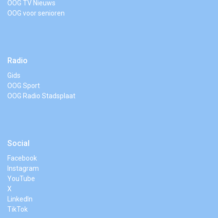
OOG TV Nieuws
OOG voor senioren
Radio
Gids
OOG Sport
OOG Radio Stadsplaat
Social
Facebook
Instagram
YouTube
X
LinkedIn
TikTok