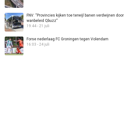
FNV: “Provincies kijken toe terwijl banen verdwijnen door
wanbeleid Qbuzz”
19:44 - 21 juli
Forse nederlaag FC Groningen tegen Volendam
16:03 - 24 juli