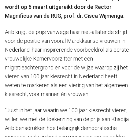
wordt op 6 maart uitgereikt door de Rector
Magnificus van de RUG, prof. dr. Cisca Wijmenga.
Arib krijgt de prijs vanwege haar niet-aflatende strijd
voor de positie van vooral Marokkaanse vrouwen in
Nederland, haar inspirerende voorbeeldrol als eerste
vrouwelijke Kamervoorzitter met een
migratieachtergrond en voor de wijze waarop zij het
vieren van 100 jaar kiesrecht in Nederland heeft
weten te markeren als een viering van het algemeen
kiesrecht, voor mannen én vrouwen.
“Juist in het jaar waarin we 100 jaar kiesrecht vieren,
willen we met de toekenning van de prijs aan Khadija
Arib benadrukken hoe belangrijk democratische
waarden zoals vrijheid van meningsuiting en gelijke