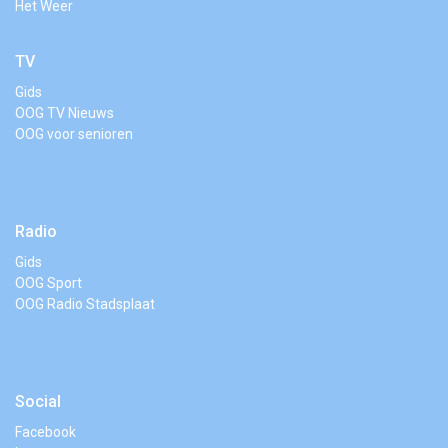
Het Weer
TV
Gids
OOG TV Nieuws
OOG voor senioren
Radio
Gids
OOG Sport
OOG Radio Stadsplaat
Social
Facebook