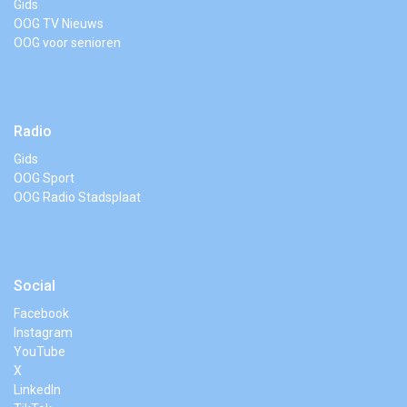
Gids
OOG TV Nieuws
OOG voor senioren
Radio
Gids
OOG Sport
OOG Radio Stadsplaat
Social
Facebook
Instagram
YouTube
X
LinkedIn