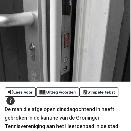
Lees voor
Uitleg woorden
Simpele tekst
De man die afgelopen dinsdagochtend in heeft
gebroken in de kantine van de Groninger
Tennisvereniging aan het Heerdenpad in de stad