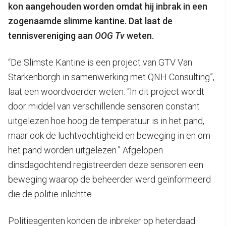
kon aangehouden worden omdat hij inbrak in een
zogenaamde slimme kantine. Dat laat de
tennisvereniging aan
OOG Tv
weten.
“De Slimste Kantine is een project van GTV Van
Starkenborgh in samenwerking met QNH Consulting”,
laat een woordvoerder weten. “In dit project wordt
door middel van verschillende sensoren constant
uitgelezen hoe hoog de temperatuur is in het pand,
maar ook de luchtvochtigheid en beweging in en om
het pand worden uitgelezen.” Afgelopen
dinsdagochtend registreerden deze sensoren een
beweging waarop de beheerder werd geïnformeerd
die de politie inlichtte.
Politieagenten konden de inbreker op heterdaad