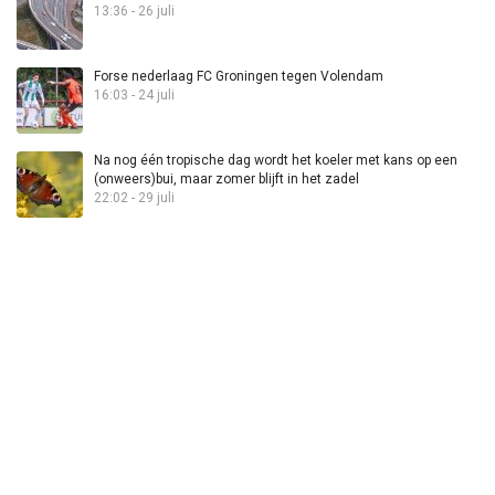
13:36 - 26 juli
Forse nederlaag FC Groningen tegen Volendam
16:03 - 24 juli
Na nog één tropische dag wordt het koeler met kans op een
(onweers)bui, maar zomer blijft in het zadel
22:02 - 29 juli