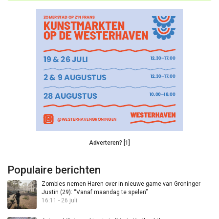
Adverteren? [1]
Populaire berichten
Zombies nemen Haren over in nieuwe game van Groninger
Justin (29): “Vanaf maandag te spelen”
16:11 - 26 juli