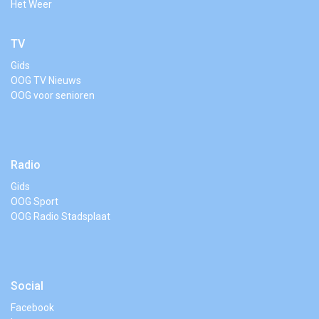
Het Weer
TV
Gids
OOG TV Nieuws
OOG voor senioren
Radio
Gids
OOG Sport
OOG Radio Stadsplaat
Social
Facebook