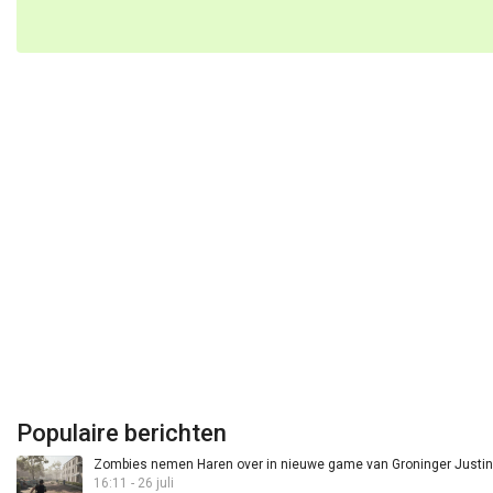
Populaire berichten
Zombies nemen Haren over in nieuwe game van Groninger Justin 
16:11 - 26 juli