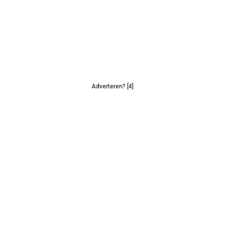
Adverteren? [4]