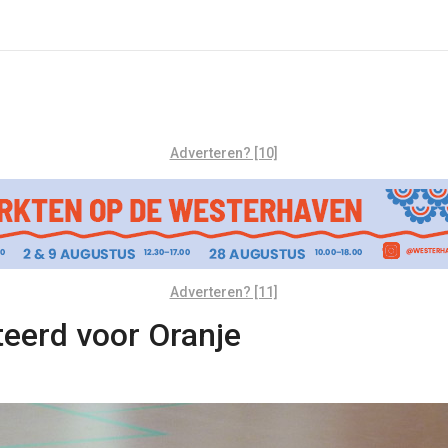
Adverteren? [10]
Adverteren? [11]
teerd voor Oranje