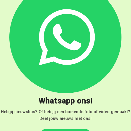
Whatsapp ons!
Heb jij nieuwstips? Of heb jij een boeiende foto of video gemaakt?
Deel jouw nieuws met ons!