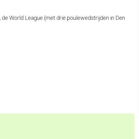
n, de World League (met drie poulewedstrijden in Den