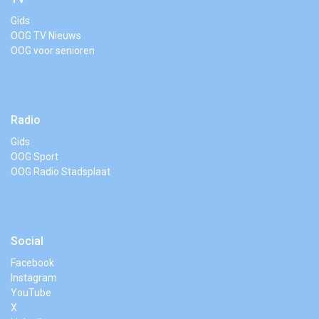
Gids
OOG TV Nieuws
OOG voor senioren
Radio
Gids
OOG Sport
OOG Radio Stadsplaat
Social
Facebook
Instagram
YouTube
X