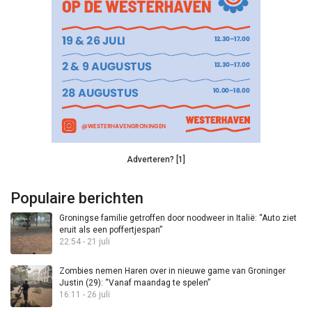
Adverteren? [1]
Populaire berichten
Groningse familie getroffen door noodweer in Italië: “Auto ziet
eruit als een poffertjespan”
22:54 - 21 juli
Zombies nemen Haren over in nieuwe game van Groninger
Justin (29): “Vanaf maandag te spelen”
16:11 - 26 juli