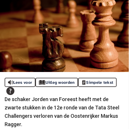
Lees voor
Uitleg woorden
Simpele tekst
De schaker Jorden van Foreest heeft met de
zwarte stukken in de 12e ronde van de Tata Steel
Challengers verloren van de Oostenrijker Markus
Ragger.