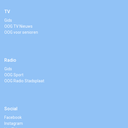
TV
Gids
OOG TV Nieuws
OOG voor senioren
Radio
Gids
OOG Sport
OOG Radio Stadsplaat
Social
Facebook
Instagram