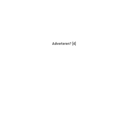
Adverteren? [4]