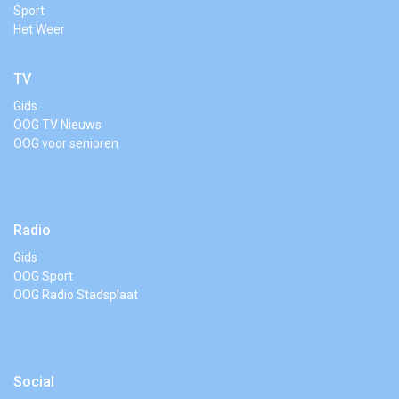
Sport
Het Weer
TV
Gids
OOG TV Nieuws
OOG voor senioren
Radio
Gids
OOG Sport
OOG Radio Stadsplaat
Social