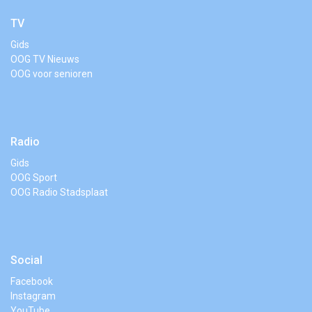
TV
Gids
OOG TV Nieuws
OOG voor senioren
Radio
Gids
OOG Sport
OOG Radio Stadsplaat
Social
Facebook
Instagram
YouTube