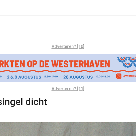
Adverteren? [10]
Adverteren? [11]
ingel dicht