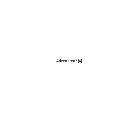
Adverteren? [4]