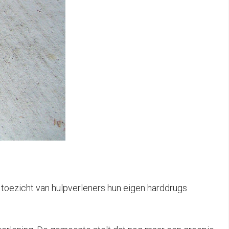
 toezicht van hulpverleners hun eigen harddrugs