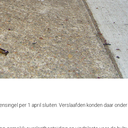
singel per 1 april sluiten. Verslaafden konden daar onder