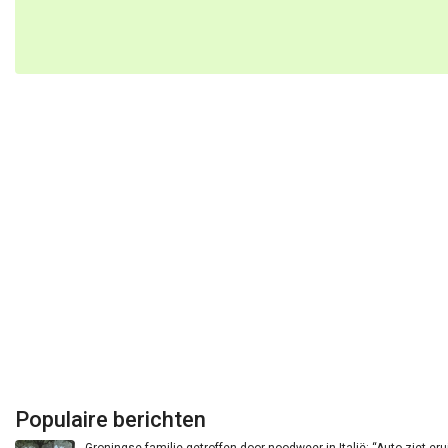
Populaire berichten