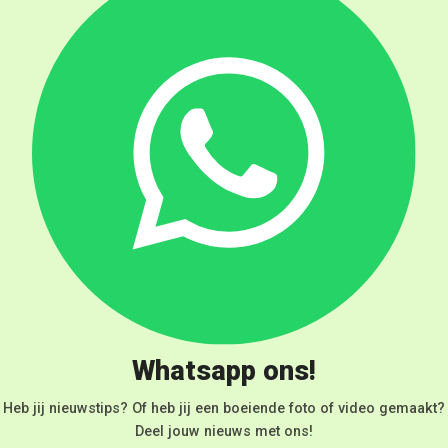
Whatsapp ons!
Heb jij nieuwstips? Of heb jij een boeiende foto of video gemaakt?
Deel jouw nieuws met ons!