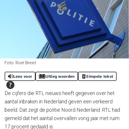
Foto: Roel Breet
Lees voor
Uitleg woorden
Simpele tekst
De cijfers die RTL nieuws heeft gegeven over het
aantal inbraken in Nederland geven een verkeerd
beeld. Dat zegt de politie Noord Nederland. RTL had
gemeld dat het aantal overvallen vorig jaar met ruim
17 procent gedaald is.