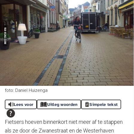
foto: Daniel Huizenga
Lees voor
Uitleg woorden
Simpele tekst
Fietsers hoeven binnenkort niet meer af te stappen
als ze door de Zwanestraat en de Westerhaven