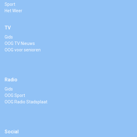
Sport
Het Weer
TV
Gids
OOG TV Nieuws
OOG voor senioren
Radio
Gids
OOG Sport
OOG Radio Stadsplaat
Social