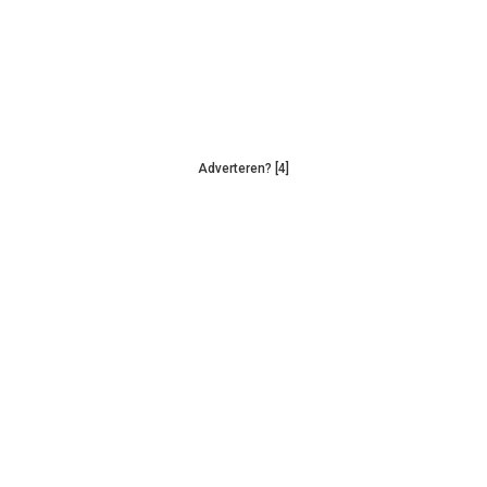
Adverteren? [4]