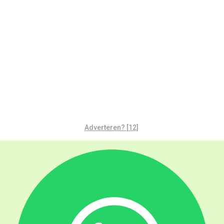
Adverteren? [12]