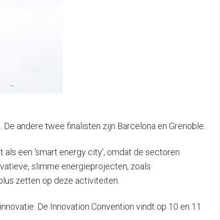
 De andere twee finalisten zijn Barcelona en Grenoble.
t als een ‘smart energy city’, omdat de sectoren
ovatieve, slimme energieprojecten, zoals
lus zetten op deze activiteiten.
novatie. De Innovation Convention vindt op 10 en 11