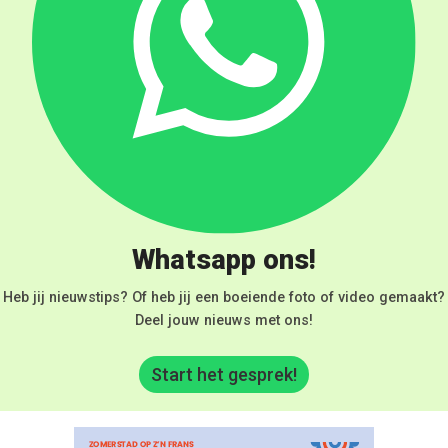
Whatsapp ons!
Heb jij nieuwstips? Of heb jij een boeiende foto of video gemaakt?
Deel jouw nieuws met ons!
Start het gesprek!