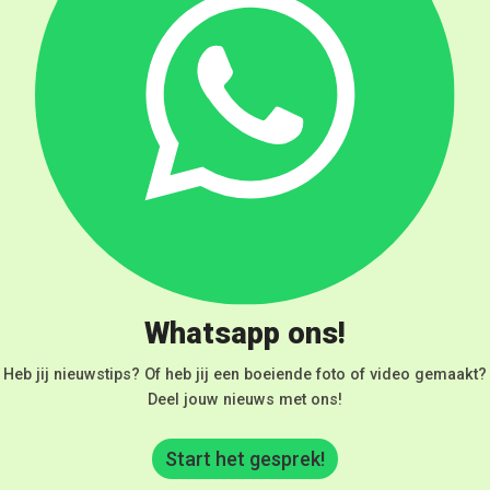
Whatsapp ons!
Heb jij nieuwstips? Of heb jij een boeiende foto of video gemaakt?
Deel jouw nieuws met ons!
Start het gesprek!