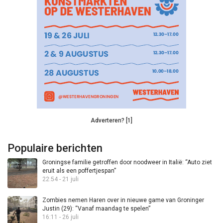
Adverteren? [1]
Populaire berichten
Groningse familie getroffen door noodweer in Italië: “Auto ziet
eruit als een poffertjespan”
22:54 - 21 juli
Zombies nemen Haren over in nieuwe game van Groninger
Justin (29): “Vanaf maandag te spelen”
16:11 - 26 juli