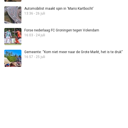
Automobilist maakt spin in ‘Mario Kartbocht’
13:36 - 26 juli
Forse nederlaag FC Groningen tegen Volendam
16:03 - 24 juli
Gemeente: “Kom niet meer naar de Grote Markt, het is te druk”
16:57 - 25 juli