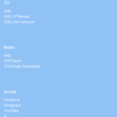
TV
Gids
OOG TV Nieuws
OOG voor senioren
Radio
Gids
OOG Sport
OOG Radio Stadsplaat
Social
Facebook
Instagram
YouTube
X