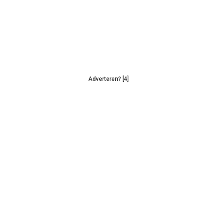
Adverteren? [4]