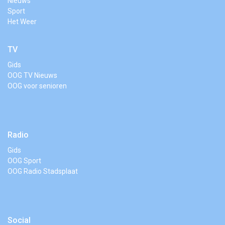
Nieuws
Sport
Het Weer
TV
Gids
OOG TV Nieuws
OOG voor senioren
Radio
Gids
OOG Sport
OOG Radio Stadsplaat
Social