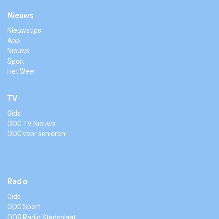
Nieuws
Nieuwstips
App
Nieuws
Sport
Het Weer
TV
Gids
OOG TV Nieuws
OOG voor senioren
Radio
Gids
OOG Sport
OOG Radio Stadsplaat