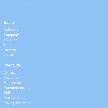
Social
Facebook
Instagram
YouTube
X
LinkedIn
TikTok
Over OOG
Contact
Vacatures
Frequenties
Klachtenprocedure
ANBI
Disclaimer
Privacy statement