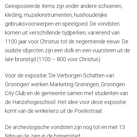
Geëxposeerde items zijn onder andere schoenen,
kleding, muziekinstrumenten, huishoudelijke
gebruiksvoorwerpen en speelgoed. De vondsten
komen uit verschillende tijdperken, variërend van
1100 jaar voor Christus tot de negentiende eeuw. De
oudste objecten zijn een dolk en een vuursteen uit de
late bronstijd (1100 – 800 voor Christus).
Voor de expositie ‘De Verborgen Schatten van
Groningen’ werken Marketing Groningen, Groningen
City Club en de gemeente samen met studenten van
de Hanzehogeschool. Het idee voor deze expositie
komt van de winkeliers uit de Poelestraat.
De archeologische vondsten zijn nog tot en met 13
februari te zien in de binnenstad.