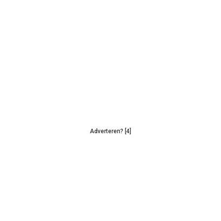
Adverteren? [4]