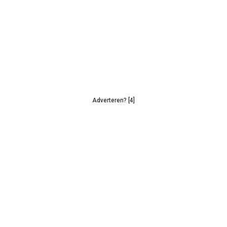
Adverteren? [4]