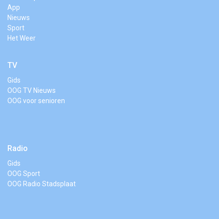
App
Nieuws
Sport
Het Weer
TV
Gids
OOG TV Nieuws
OOG voor senioren
Radio
Gids
OOG Sport
OOG Radio Stadsplaat