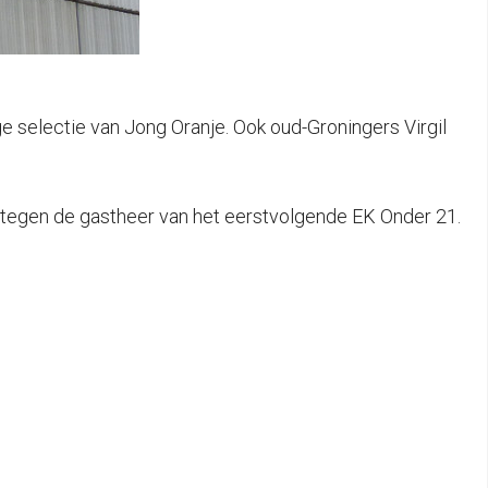
e selectie van Jong Oranje. Ook oud-Groningers Virgil
 tegen de gastheer van het eerstvolgende EK Onder 21.