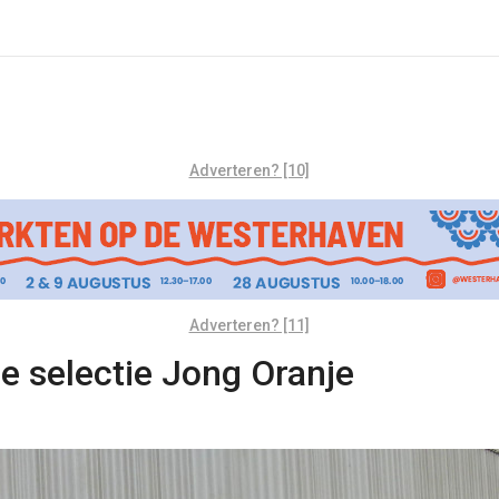
Adverteren? [10]
Adverteren? [11]
ge selectie Jong Oranje