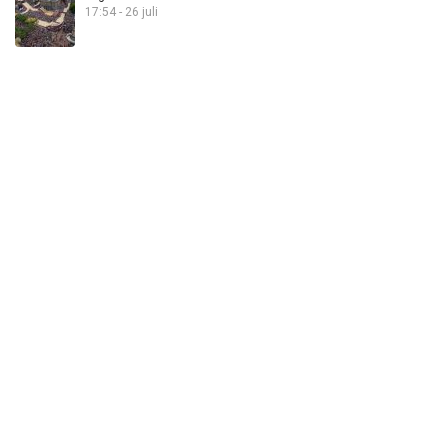
17:54 - 26 juli