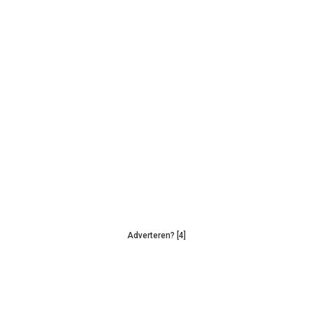
Adverteren? [4]