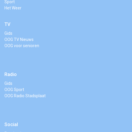
Sport
Het Weer
TV
Gids
OOG TV Nieuws
OOG voor senioren
Radio
Gids
OOG Sport
OOG Radio Stadsplaat
Social