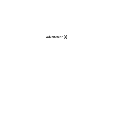
Adverteren? [4]