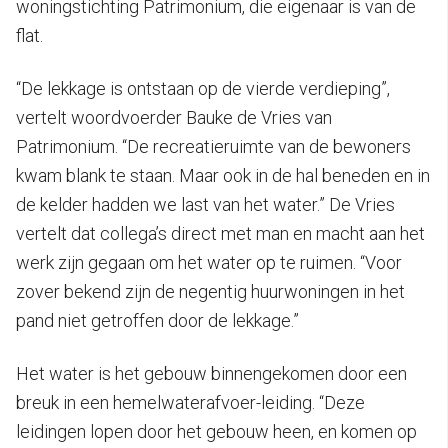
woningstichting Patrimonium, die eigenaar is van de
flat.
“De lekkage is ontstaan op de vierde verdieping”,
vertelt woordvoerder Bauke de Vries van
Patrimonium. “De recreatieruimte van de bewoners
kwam blank te staan. Maar ook in de hal beneden en in
de kelder hadden we last van het water.” De Vries
vertelt dat collega’s direct met man en macht aan het
werk zijn gegaan om het water op te ruimen. “Voor
zover bekend zijn de negentig huurwoningen in het
pand niet getroffen door de lekkage.”
Het water is het gebouw binnengekomen door een
breuk in een hemelwaterafvoer-leiding. “Deze
leidingen lopen door het gebouw heen, en komen op