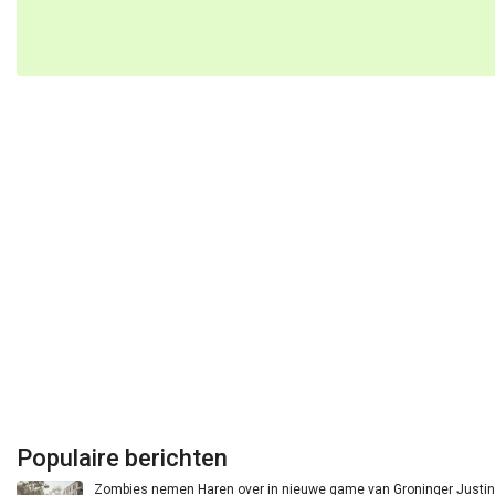
Populaire berichten
Zombies nemen Haren over in nieuwe game van Groninger Justin 