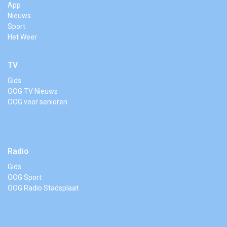
App
Nieuws
Sport
Het Weer
TV
Gids
OOG TV Nieuws
OOG voor senioren
Radio
Gids
OOG Sport
OOG Radio Stadsplaat