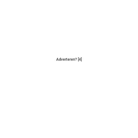
Adverteren? [4]