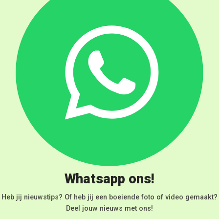
Whatsapp ons!
Heb jij nieuwstips? Of heb jij een boeiende foto of video gemaakt?
Deel jouw nieuws met ons!