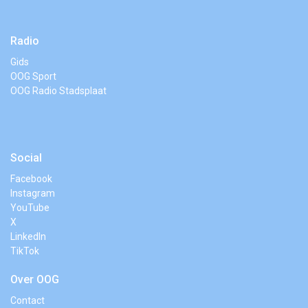
Radio
Gids
OOG Sport
OOG Radio Stadsplaat
Social
Facebook
Instagram
YouTube
X
LinkedIn
TikTok
Over OOG
Contact