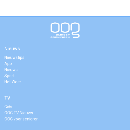
Nieuws
Nieuwstips
App
Nieuws
Sport
Het Weer
TV
Gids
OOG TV Nieuws
OOG voor senioren