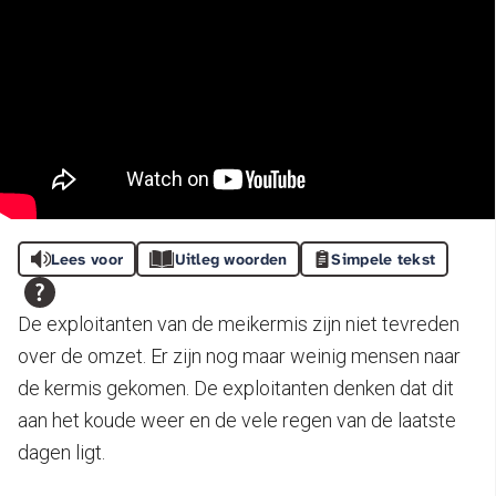
Lees voor
Uitleg woorden
Simpele tekst
De exploitanten van de meikermis zijn niet tevreden
over de omzet. Er zijn nog maar weinig mensen naar
de kermis gekomen. De exploitanten denken dat dit
aan het koude weer en de vele regen van de laatste
dagen ligt.