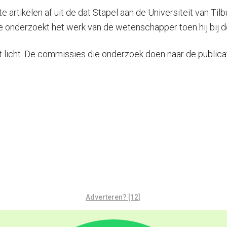
 artikelen af uit de dat Stapel aan de Universiteit van Til
 onderzoekt het werk van de wetenschapper toen hij bij d
licht. De commissies die onderzoek doen naar de publicati
Adverteren? [12]