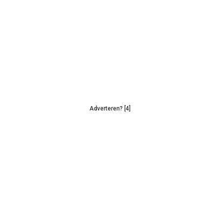
Adverteren? [4]