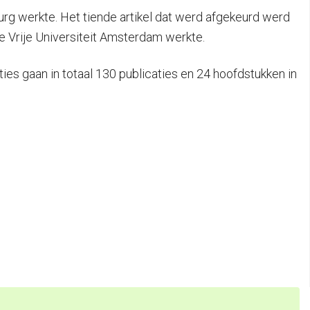
burg werkte. Het tiende artikel dat werd afgekeurd werd
e Vrije Universiteit Amsterdam werkte.
es gaan in totaal 130 publicaties en 24 hoofdstukken in