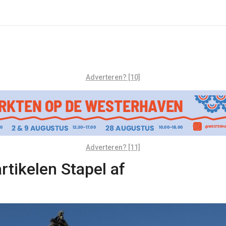
Adverteren? [10]
Adverteren? [11]
tikelen Stapel af