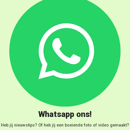
Whatsapp ons!
Heb jij nieuwstips? Of heb jij een boeiende foto of video gemaakt?