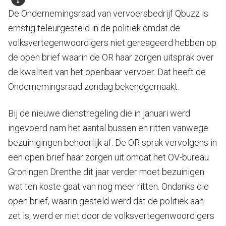
De Ondernemingsraad van vervoersbedrijf Qbuzz is
ernstig teleurgesteld in de politiek omdat de
volksvertegenwoordigers niet gereageerd hebben op
de open brief waarin de OR haar zorgen uitsprak over
de kwaliteit van het openbaar vervoer. Dat heeft de
Ondernemingsraad zondag bekendgemaakt.
Bij de nieuwe dienstregeling die in januari werd
ingevoerd nam het aantal bussen en ritten vanwege
bezuinigingen behoorlijk af. De OR sprak vervolgens in
een open brief haar zorgen uit omdat het OV-bureau
Groningen Drenthe dit jaar verder moet bezuinigen
wat ten koste gaat van nog meer ritten. Ondanks die
open brief, waarin gesteld werd dat de politiek aan
zet is, werd er niet door de volksvertegenwoordigers