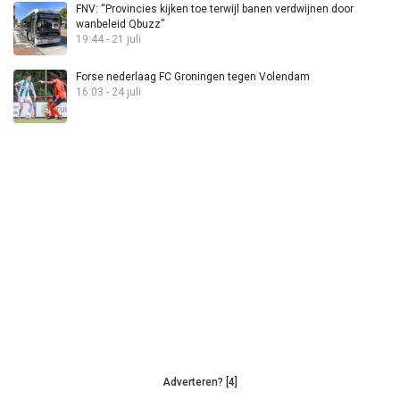
FNV: “Provincies kijken toe terwijl banen verdwijnen door
wanbeleid Qbuzz”
19:44 - 21 juli
Forse nederlaag FC Groningen tegen Volendam
16:03 - 24 juli
Adverteren? [4]