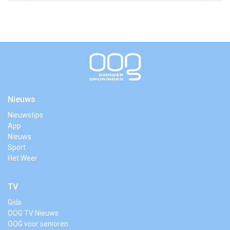
Nieuws
Nieuwstips
App
Nieuws
Sport
Het Weer
TV
Gids
OOG TV Nieuws
OOG voor senioren