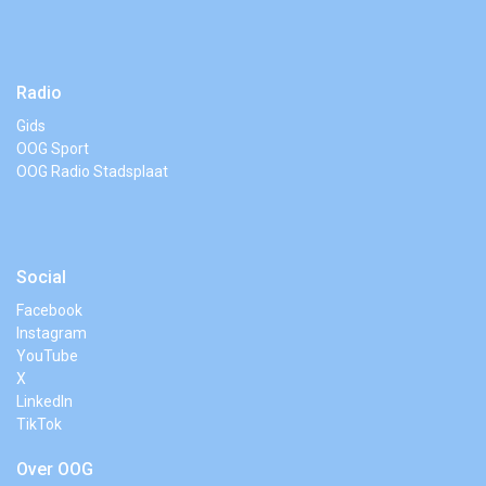
Radio
Gids
OOG Sport
OOG Radio Stadsplaat
Social
Facebook
Instagram
YouTube
X
LinkedIn
TikTok
Over OOG