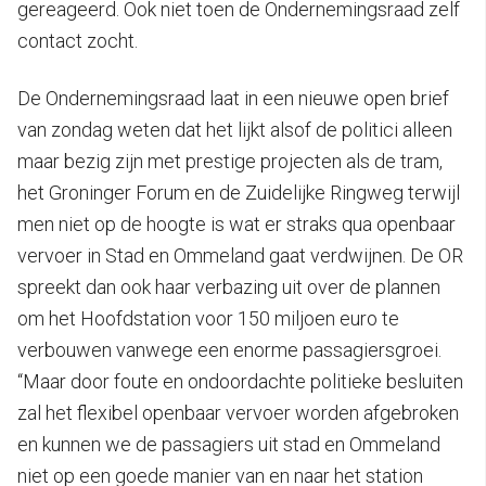
gereageerd. Ook niet toen de Ondernemingsraad zelf
contact zocht.
De Ondernemingsraad laat in een nieuwe open brief
van zondag weten dat het lijkt alsof de politici alleen
maar bezig zijn met prestige projecten als de tram,
het Groninger Forum en de Zuidelijke Ringweg terwijl
men niet op de hoogte is wat er straks qua openbaar
vervoer in Stad en Ommeland gaat verdwijnen. De OR
spreekt dan ook haar verbazing uit over de plannen
om het Hoofdstation voor 150 miljoen euro te
verbouwen vanwege een enorme passagiersgroei.
“Maar door foute en ondoordachte politieke besluiten
zal het flexibel openbaar vervoer worden afgebroken
en kunnen we de passagiers uit stad en Ommeland
niet op een goede manier van en naar het station