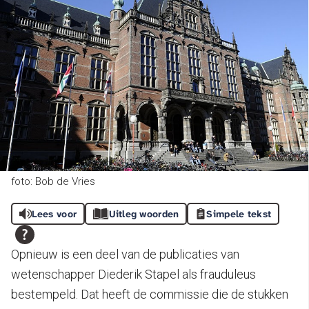
foto: Bob de Vries
Lees voor
Uitleg woorden
Simpele tekst
Opnieuw is een deel van de publicaties van
wetenschapper Diederik Stapel als frauduleus
bestempeld. Dat heeft de commissie die de stukken