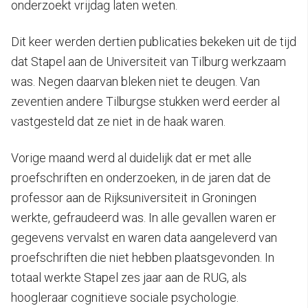
onderzoekt vrijdag laten weten.
Dit keer werden dertien publicaties bekeken uit de tijd
dat Stapel aan de Universiteit van Tilburg werkzaam
was. Negen daarvan bleken niet te deugen. Van
zeventien andere Tilburgse stukken werd eerder al
vastgesteld dat ze niet in de haak waren.
Vorige maand werd al duidelijk dat er met alle
proefschriften en onderzoeken, in de jaren dat de
professor aan de Rijksuniversiteit in Groningen
werkte, gefraudeerd was. In alle gevallen waren er
gegevens vervalst en waren data aangeleverd van
proefschriften die niet hebben plaatsgevonden. In
totaal werkte Stapel zes jaar aan de RUG, als
hoogleraar cognitieve sociale psychologie.