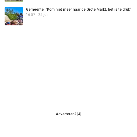
Gemeente: “Kom niet meer naar de Grote Markt, het is te druk”
16:57 - 25 juli
Adverteren? [4]