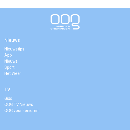
Nieuws
Nieuwstips
App
Nieuws
Sport
Het Weer
TV
Gids
OOG TV Nieuws
OOG voor senioren