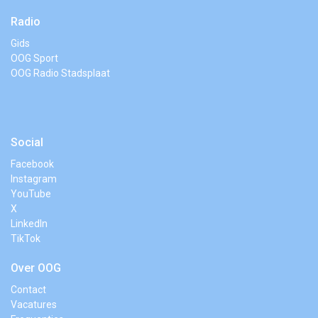
Radio
Gids
OOG Sport
OOG Radio Stadsplaat
Social
Facebook
Instagram
YouTube
X
LinkedIn
TikTok
Over OOG
Contact
Vacatures