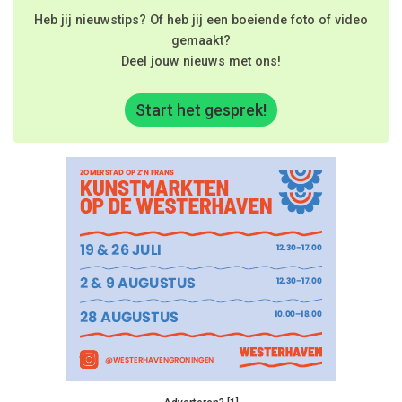
Heb jij nieuwstips? Of heb jij een boeiende foto of video
gemaakt?
Deel jouw nieuws met ons!
Start het gesprek!