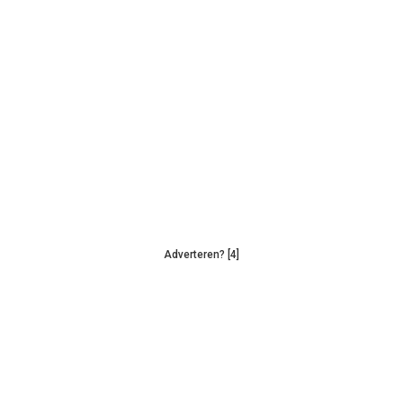
Adverteren? [4]