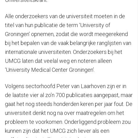
Alle onderzoekers van de universiteit moeten in de
titel van hun publicatie de term ‘University of
Groningen’ opnemen, zodat die wordt meegerekend
bij het bepalen van de vaak belangrijke ranglijsten van
internationale universiteiten. Onderzoekers bij het
UMCG laten dat veelal weg en noteren alleen
‘University Medical Center Groningen’.
Volgens sectorhoofd Peter van Laarhoven zijn er in
de laatste vier al zo’n 700 publicaties aangepast, maar
gaat het nog steeds honderden keren per jaar fout. De
universiteit denkt nog na over maatregelen om het
probleem te voorkomen. Onderliggend probleem zou
kunnen zijn dat het UMCG zich liever als een