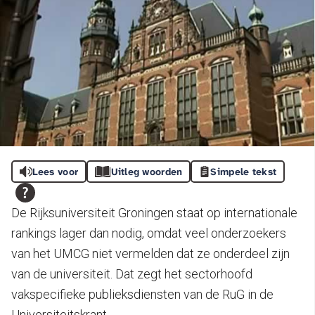
Lees voor
Uitleg woorden
Simpele tekst
De Rijksuniversiteit Groningen staat op internationale
rankings lager dan nodig, omdat veel onderzoekers
van het UMCG niet vermelden dat ze onderdeel zijn
van de universiteit. Dat zegt het sectorhoofd
vakspecifieke publieksdiensten van de RuG in de
Universiteitskrant.