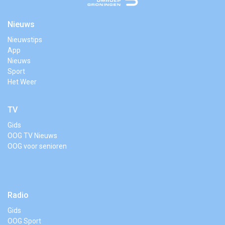
Nieuws
Nieuwstips
App
Nieuws
Sport
Het Weer
TV
Gids
OOG TV Nieuws
OOG voor senioren
Radio
Gids
OOG Sport