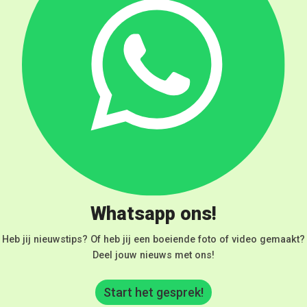
Whatsapp ons!
Heb jij nieuwstips? Of heb jij een boeiende foto of video gemaakt?
Deel jouw nieuws met ons!
Start het gesprek!