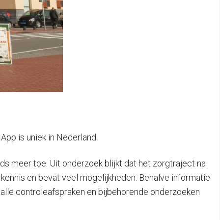
pp is uniek in Nederland.
 meer toe. Uit onderzoek blijkt dat het zorgtraject na
e kennis en bevat veel mogelijkheden. Behalve informatie
n alle controleafspraken en bijbehorende onderzoeken