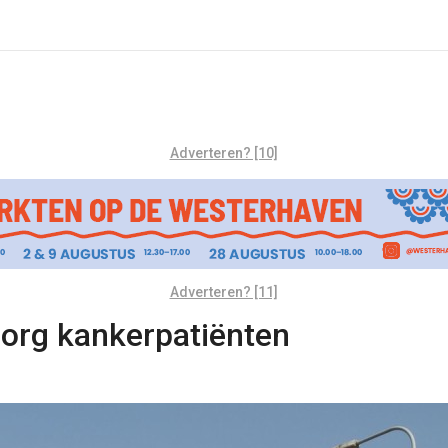
Adverteren? [10]
Adverteren? [11]
org kankerpatiënten