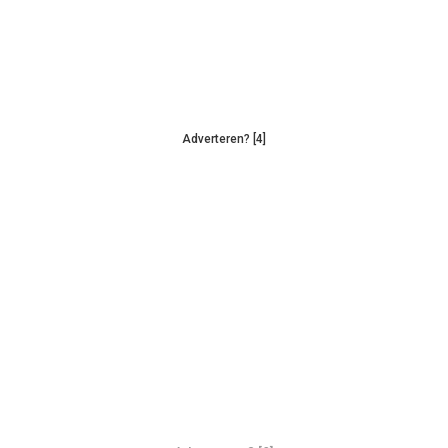
Adverteren? [4]