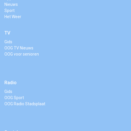
Nieuws
Sport
Het Weer
TV
Gids
OOG TV Nieuws
OOG voor senioren
Radio
Gids
OOG Sport
OOG Radio Stadsplaat