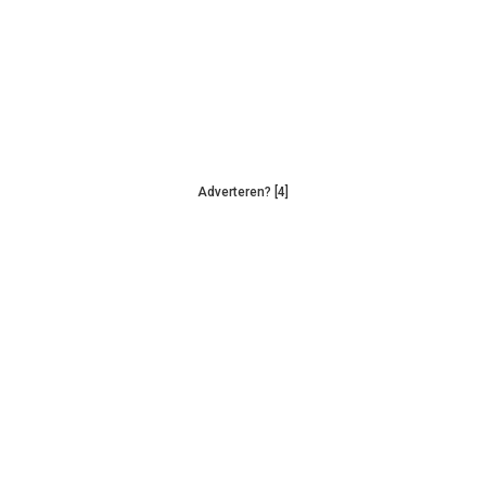
Adverteren? [4]