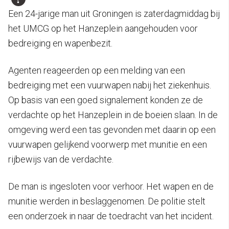
Een 24-jarige man uit Groningen is zaterdagmiddag bij
het UMCG op het Hanzeplein aangehouden voor
bedreiging en wapenbezit.
Agenten reageerden op een melding van een
bedreiging met een vuurwapen nabij het ziekenhuis.
Op basis van een goed signalement konden ze de
verdachte op het Hanzeplein in de boeien slaan. In de
omgeving werd een tas gevonden met daarin op een
vuurwapen gelijkend voorwerp met munitie en een
rijbewijs van de verdachte.
De man is ingesloten voor verhoor. Het wapen en de
munitie werden in beslaggenomen. De politie stelt
een onderzoek in naar de toedracht van het incident.