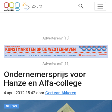
25.5°C
Adverteren? [10]
Adverteren? [11]
Ondernemersprijs voor
Hanze en Alfa-college
4 april 2012 15:42
door
Gert van Akkeren
NIEUWS