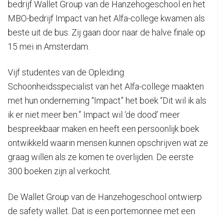
bedrijf Wallet Group van de Hanzehogeschool en het
MBO-bedrijf Impact van het Alfa-college kwamen als
beste uit de bus. Zij gaan door naar de halve finale op
15 mei in Amsterdam.
Vijf studentes van de Opleiding
Schoonheidsspecialist van het Alfa-college maakten
met hun onderneming “Impact” het boek “Dit wil ik als
ik er niet meer ben.” Impact wil ‘de dood’ meer
bespreekbaar maken en heeft een persoonlijk boek
ontwikkeld waarin mensen kunnen opschrijven wat ze
graag willen als ze komen te overlijden. De eerste
300 boeken zijn al verkocht.
De Wallet Group van de Hanzehogeschool ontwierp
de safety wallet. Dat is een portemonnee met een