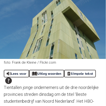
foto: Frank de Kleine / Flickr.com
Lees voor
Uitleg woorden
Simpele tekst
Tientallen jonge ondernemers uit de drie noordelijke
provincies streden dinsdag om de titel ‘Beste
studentenbedrijf van Noord Nederland’. Het HBO-