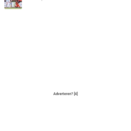
Adverteren? [4]