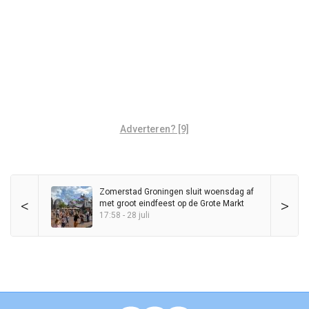
Adverteren? [9]
Zomerstad Groningen sluit woensdag af
<
>
met groot eindfeest op de Grote Markt
17:58 - 28 juli