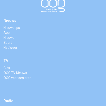
Nieuws
Nieuwstips
App
Nieuws
Sport
Het Weer
TV
Gids
OOG TV Nieuws
OOG voor senioren
Radio