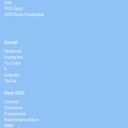
Gids
OOG Sport
OOG Radio Stadsplaat
Social
Facebook
Instagram
YouTube
X
LinkedIn
TikTok
Over OOG
Contact
Vacatures
Frequenties
Klachtenprocedure
ANBI