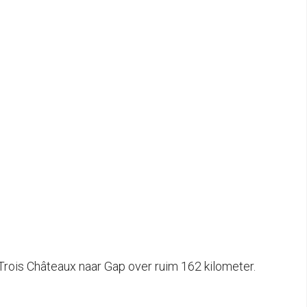
Trois Châteaux naar Gap over ruim 162 kilometer.