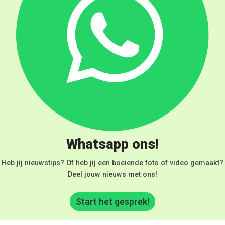
Whatsapp ons!
Heb jij nieuwstips? Of heb jij een boeiende foto of video gemaakt?
Deel jouw nieuws met ons!
Start het gesprek!