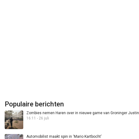
Populaire berichten
Zombies nemen Haren over in nieuwe game van Groninger Justin 
16:11 - 26 juli
Automobilist maakt spin in ‘Mario Kartbocht’