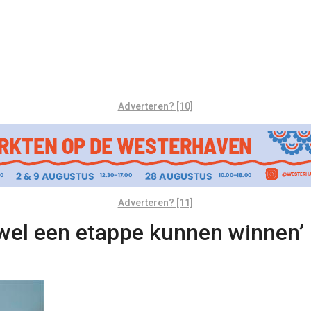
Adverteren? [10]
Adverteren? [11]
 wel een etappe kunnen winnen’