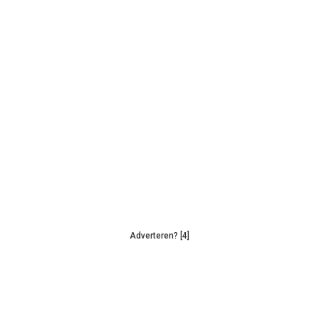
Adverteren? [4]