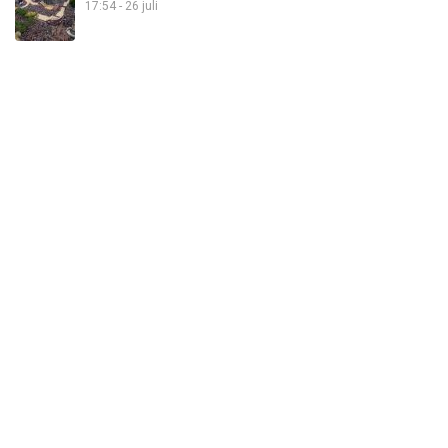
17:54 - 26 juli