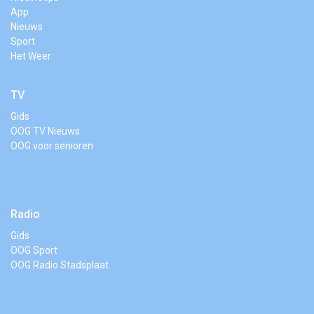
App
Nieuws
Sport
Het Weer
TV
Gids
OOG TV Nieuws
OOG voor senioren
Radio
Gids
OOG Sport
OOG Radio Stadsplaat