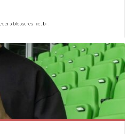
gens blessures niet bij.