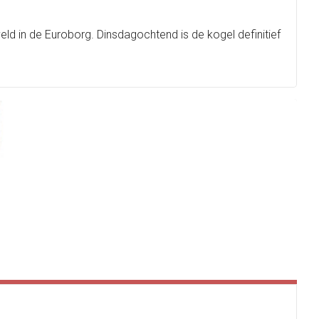
ld in de Euroborg. Dinsdagochtend is de kogel definitief