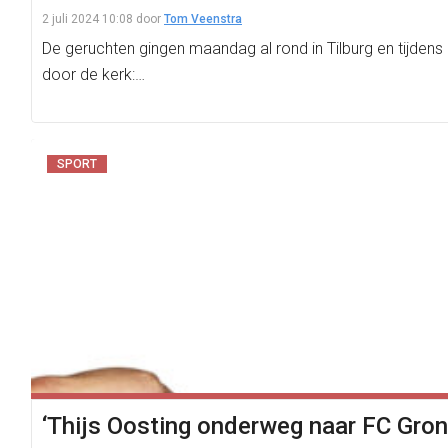
2 juli 2024 10:08
door
Tom Veenstra
De geruchten gingen maandag al rond in Tilburg en tijdens
door de kerk:…
SPORT
‘Thijs Oosting onderweg naar FC Gron