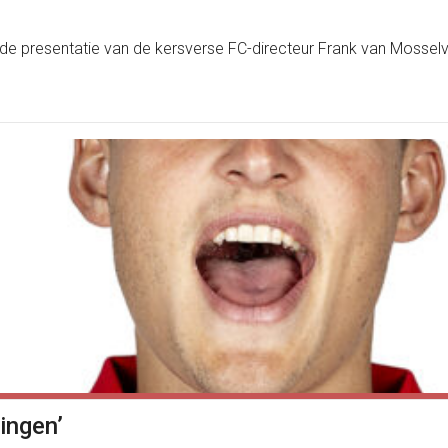
 de presentatie van de kersverse FC-directeur Frank van Mosselve
ingen’