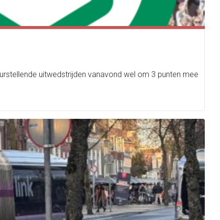
leurstellende uitwedstrijden vanavond wel om 3 punten mee