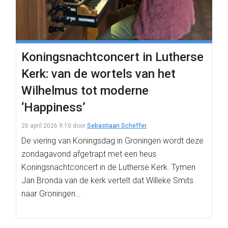
Koningsnachtconcert in Lutherse
Kerk: van de wortels van het
Wilhelmus tot moderne
‘Happiness’
26 april 2026 9:10
door
Sebastiaan Scheffer
De viering van Koningsdag in Groningen wordt deze
zondagavond afgetrapt met een heus
Koningsnachtconcert in de Lutherse Kerk. Tymen
Jan Bronda van de kerk vertelt dat Willeke Smits
naar Groningen…