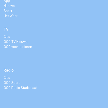
App
Nieuws
Sport
Het Weer
TV
Gids
OOG TV Nieuws
OOG voor senioren
Radio
Gids
OOG Sport
OOG Radio Stadsplaat