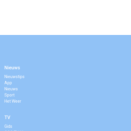
Nieuws
Nieuwstips
App
Nieuws
Sport
Het Weer
TV
Gids