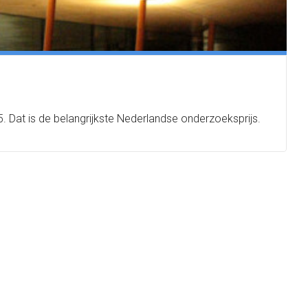
 Dat is de belangrijkste Nederlandse onderzoeksprijs.