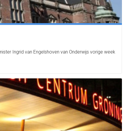
nister Ingrid van Engelshoven van Onderwijs vorige week