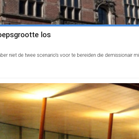
oepsgrootte los
er niet de twee scenario’s voor te bereiden die demissionair mi