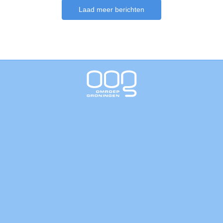
Laad meer berichten