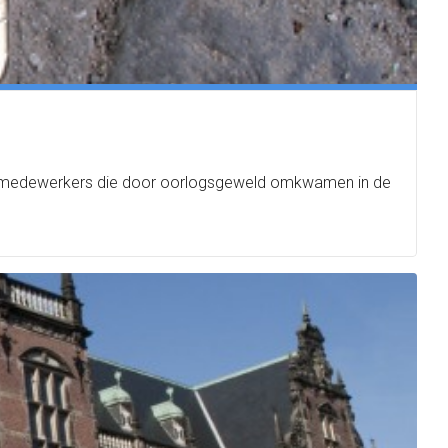
en -medewerkers die door oorlogsgeweld omkwamen in de