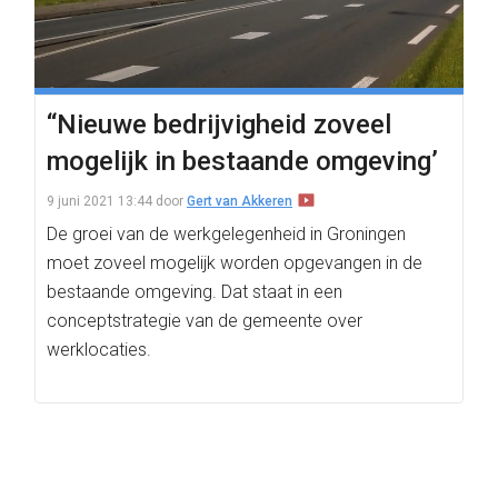
“Nieuwe bedrijvigheid zoveel
mogelijk in bestaande omgeving’
9 juni 2021 13:44
door
Gert van Akkeren
De groei van de werkgelegenheid in Groningen
moet zoveel mogelijk worden opgevangen in de
bestaande omgeving. Dat staat in een
conceptstrategie van de gemeente over
werklocaties.