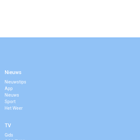
Nieuws
Nieuwstips
App
Nieuws
Sport
Het Weer
TV
Gids