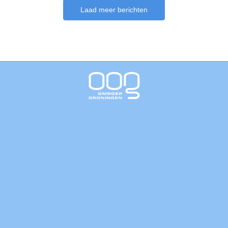
Laad meer berichten