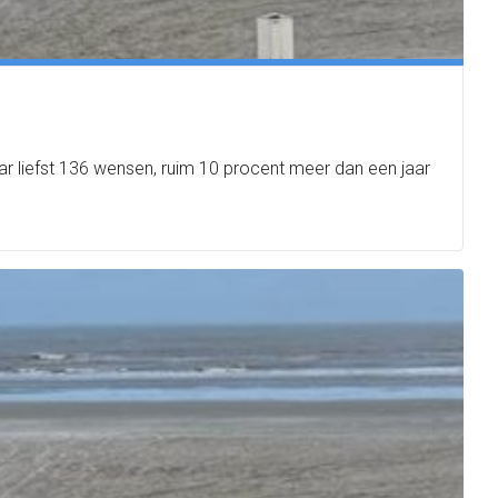
r liefst 136 wensen, ruim 10 procent meer dan een jaar