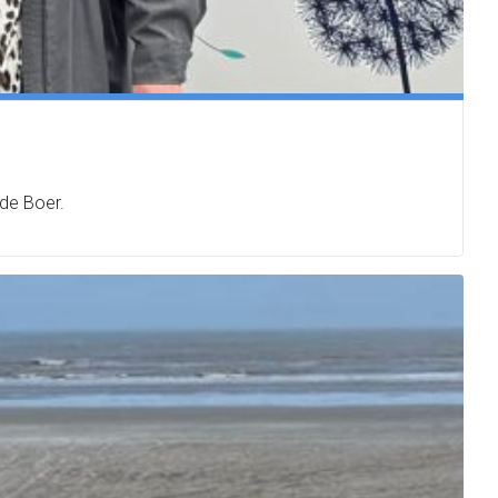
 de Boer.