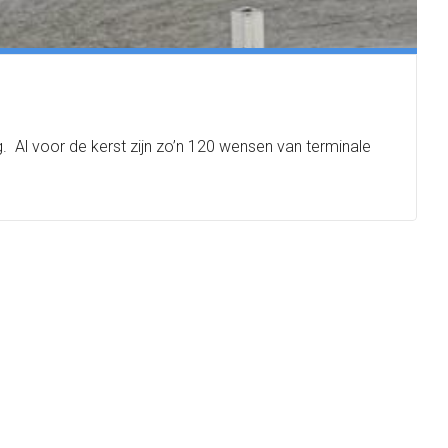
. Al voor de kerst zijn zo’n 120 wensen van terminale