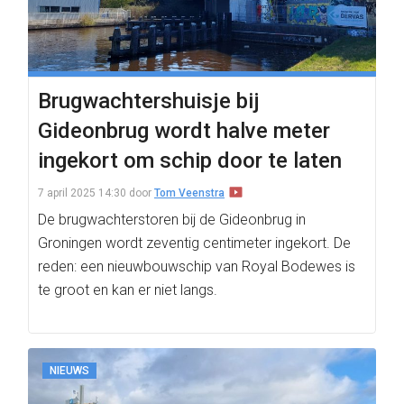
Brugwachtershuisje bij
Gideonbrug wordt halve meter
ingekort om schip door te laten
7 april 2025 14:30
door
Tom Veenstra
De brugwachterstoren bij de Gideonbrug in
Groningen wordt zeventig centimeter ingekort. De
reden: een nieuwbouwschip van Royal Bodewes is
te groot en kan er niet langs.
NIEUWS