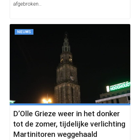
afgebroken…
NIEUWS
D’Olle Grieze weer in het donker
tot de zomer, tijdelijke verlichting
Martinitoren weggehaald