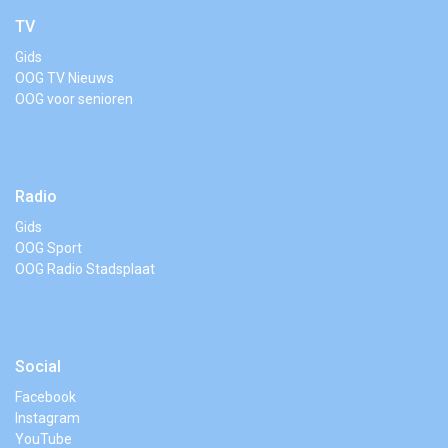
TV
Gids
OOG TV Nieuws
OOG voor senioren
Radio
Gids
OOG Sport
OOG Radio Stadsplaat
Social
Facebook
Instagram
YouTube