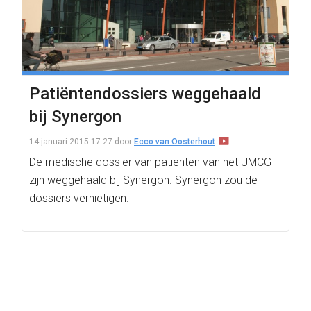
Patiëntendossiers weggehaald
bij Synergon
14 januari 2015 17:27
door
Ecco van Oosterhout
De medische dossier van patiënten van het UMCG
zijn weggehaald bij Synergon. Synergon zou de
dossiers vernietigen.