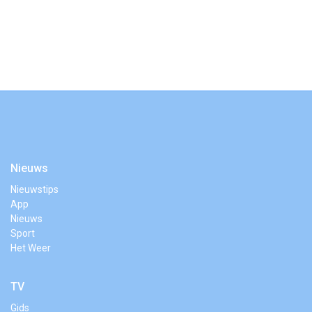
Nieuws
Nieuwstips
App
Nieuws
Sport
Het Weer
TV
Gids