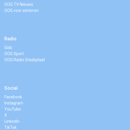
OOG TV Nieuws
OOG voor senioren
Radio
Gids
OOG Sport
OOG Radio Stadsplaat
Social
Facebook
Instagram
YouTube
X
LinkedIn
TikTok