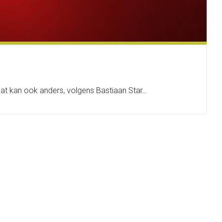
. Dat kan ook anders, volgens Bastiaan Star…