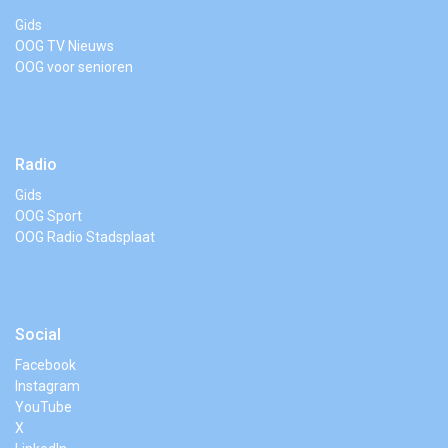
Gids
OOG TV Nieuws
OOG voor senioren
Radio
Gids
OOG Sport
OOG Radio Stadsplaat
Social
Facebook
Instagram
YouTube
X