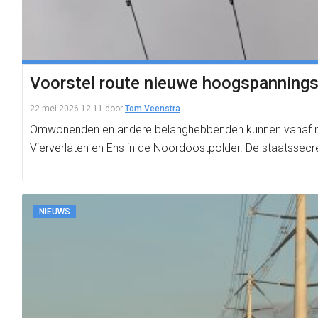
Voorstel route nieuwe hoogspannings
22 mei 2026 12:11
door
Tom Veenstra
Omwonenden en andere belanghebbenden kunnen vanaf nu
Vierverlaten en Ens in de Noordoostpolder. De staatssecr
NIEUWS