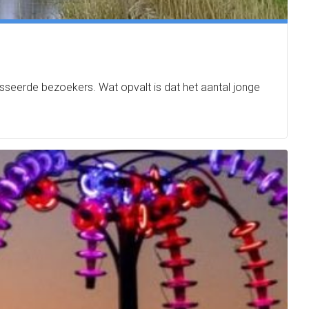
seerde bezoekers. Wat opvalt is dat het aantal jonge