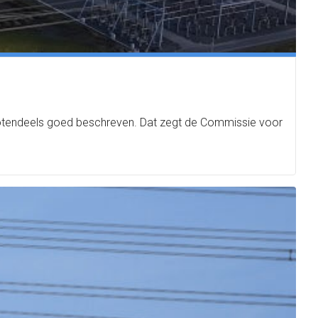
grotendeels goed beschreven. Dat zegt de Commissie voor