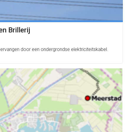
 Brillerij
vervangen door een ondergrondse elektriciteitskabel.