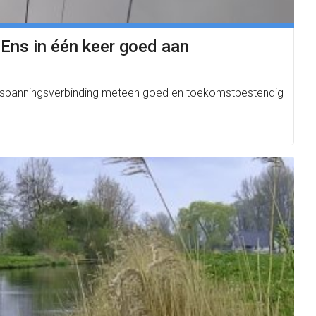
 Ens in één keer goed aan
oogspanningsverbinding meteen goed en toekomstbestendig