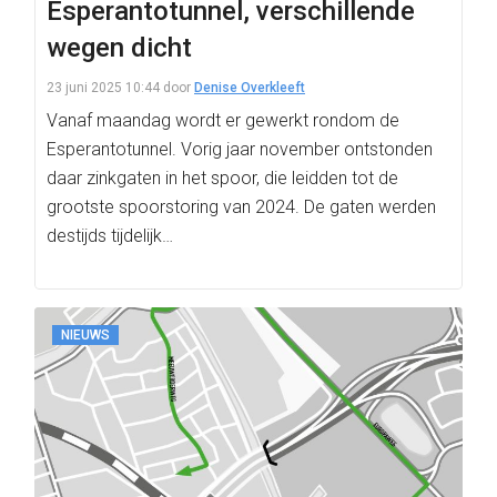
Esperantotunnel, verschillende
wegen dicht
23 juni 2025 10:44
door
Denise Overkleeft
Vanaf maandag wordt er gewerkt rondom de
Esperantotunnel. Vorig jaar november ontstonden
daar zinkgaten in het spoor, die leidden tot de
grootste spoorstoring van 2024. De gaten werden
destijds tijdelijk…
NIEUWS