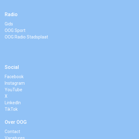
Radio
Gids
OOG Sport
OOG Radio Stadsplaat
Social
Facebook
Instagram
YouTube
X
LinkedIn
TikTok
Over OOG
Contact
Vacatures