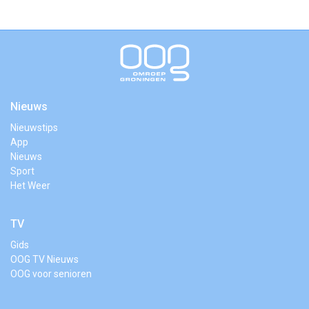
Nieuws
Nieuwstips
App
Nieuws
Sport
Het Weer
TV
Gids
OOG TV Nieuws
OOG voor senioren