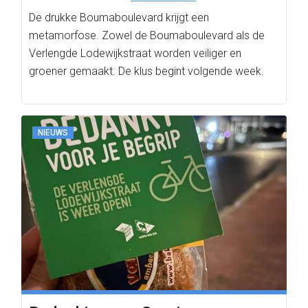
De drukke Boumaboulevard krijgt een
metamorfose. Zowel de Boumaboulevard als de
Verlengde Lodewijkstraat worden veiliger en
groener gemaakt. De klus begint volgende week.
NIEUWS