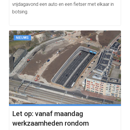
vrijdagavond een auto en een fietser met elkaar in
botsing.
NIEUWS
Let op: vanaf maandag
werkzaamheden rondom