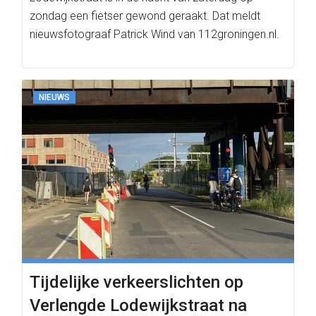
zondag een fietser gewond geraakt. Dat meldt
nieuwsfotograaf Patrick Wind van 112groningen.nl.
NIEUWS
Tijdelijke verkeerslichten op
Verlengde Lodewijkstraat na