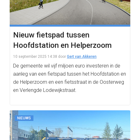
Nieuw fietspad tussen
Hoofdstation en Helperzoom
10 september 2025 14:38
door
Gert van Akkeren
De gemeente wil vijf miljoen euro investeren in de
aanleg van een fietspad tussen het Hoofdstation en
de Helperzoom en een fietsstraat in de Oosterweg
en Verlengde Lodewijkstraat.
NIEUWS