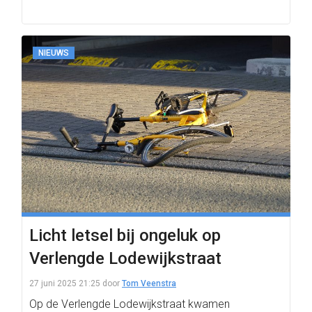
NIEUWS
Licht letsel bij ongeluk op
Verlengde Lodewijkstraat
27 juni 2025 21:25
door
Tom Veenstra
Op de Verlengde Lodewijkstraat kwamen