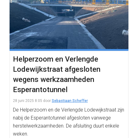
Helperzoom en Verlengde
Lodewijkstraat afgesloten
wegens werkzaamheden
Esperantotunnel
28 juni 2025 8:05
door
Sebastiaan Scheffer
De Helperzoom en de Verlengde Lodewijkstraat zijn
nabij de Esperantotunnel afgesloten vanwege
herstelwerkzaamheden. De afsluiting duurt enkele
weken.