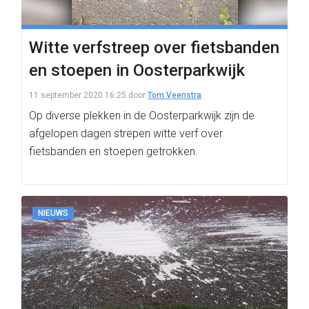
Witte verfstreep over fietsbanden
en stoepen in Oosterparkwijk
11 september 2020 16:25
door
Tom Veenstra
Op diverse plekken in de Oosterparkwijk zijn de
afgelopen dagen strepen witte verf over
fietsbanden en stoepen getrokken.
NIEUWS