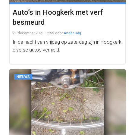
Auto’s in Hoogkerk met verf
besmeurd
21 december 2021 12:55
door
Andor Heij
In de nacht van vrijdag op zaterdag zijn in Hoogkerk
diverse auto’s vernield.
NIEUWS