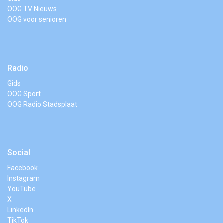
OOG TV Nieuws
OOG voor senioren
Radio
Gids
OOG Sport
OOG Radio Stadsplaat
Social
Facebook
Instagram
YouTube
X
LinkedIn
TikTok