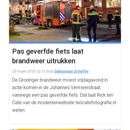
Pas geverfde fiets laat
brandweer uitrukken
20 maart 2020 22:13
door
Sebastiaan Scheffer
De Groninger brandweer moest vrijdagavond in
actie komen in de Johannes Vermeerstraat
vanwege een pas geverfde fiets. Dat laat Rick ten
Cate van de incidentenwebsite tencatefotografie.nl
weten.