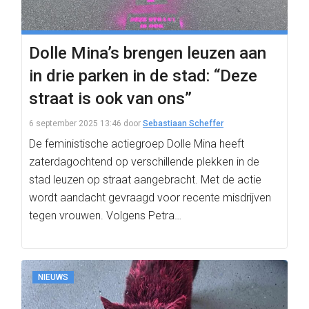
Dolle Mina’s brengen leuzen aan
in drie parken in de stad: “Deze
straat is ook van ons”
6 september 2025 13:46
door
Sebastiaan Scheffer
De feministische actiegroep Dolle Mina heeft
zaterdagochtend op verschillende plekken in de
stad leuzen op straat aangebracht. Met de actie
wordt aandacht gevraagd voor recente misdrijven
tegen vrouwen. Volgens Petra…
NIEUWS