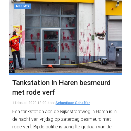
NIEUWS
Tankstation in Haren besmeurd
met rode verf
1 februari 2020 13:00
door
Sebastiaan Scheffer
Een tankstation aan de Rijksstraatweg in Haren is in
de nacht van vrijdag op zaterdag besmeurd met
rode verf. Bij de politie is aangifte gedaan van de