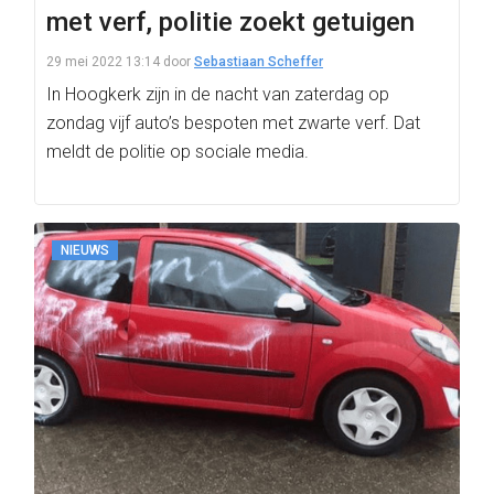
met verf, politie zoekt getuigen
29 mei 2022 13:14
door
Sebastiaan Scheffer
In Hoogkerk zijn in de nacht van zaterdag op
zondag vijf auto’s bespoten met zwarte verf. Dat
meldt de politie op sociale media.
NIEUWS