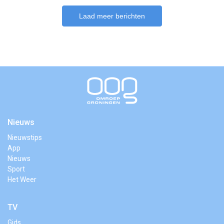
Laad meer berichten
Nieuws
Nieuwstips
App
Nieuws
Sport
Het Weer
TV
Gids