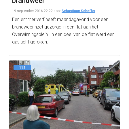
brandweer
19 september 2016 22:22
door
Sebastiaan Scheffer
Een emmer verf heeft maandagavond voor een
brandweerinzet gezorgd in een flat aan het
Overwinningsplein. In een deel van de flat werd een
gaslucht geroken.
112