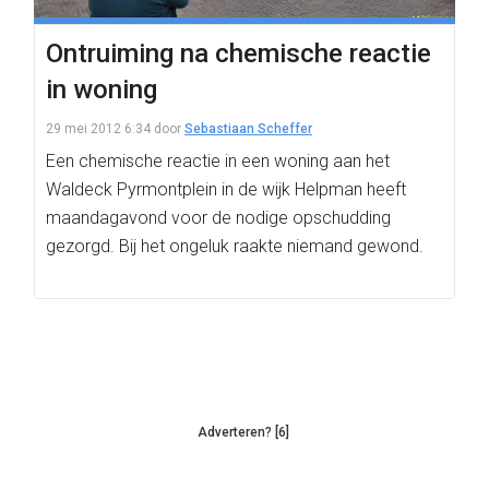
Ontruiming na chemische reactie
in woning
29 mei 2012 6:34
door
Sebastiaan Scheffer
Een chemische reactie in een woning aan het
Waldeck Pyrmontplein in de wijk Helpman heeft
maandagavond voor de nodige opschudding
gezorgd. Bij het ongeluk raakte niemand gewond.
Adverteren? [6]