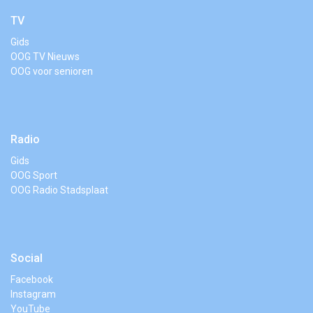
TV
Gids
OOG TV Nieuws
OOG voor senioren
Radio
Gids
OOG Sport
OOG Radio Stadsplaat
Social
Facebook
Instagram
YouTube