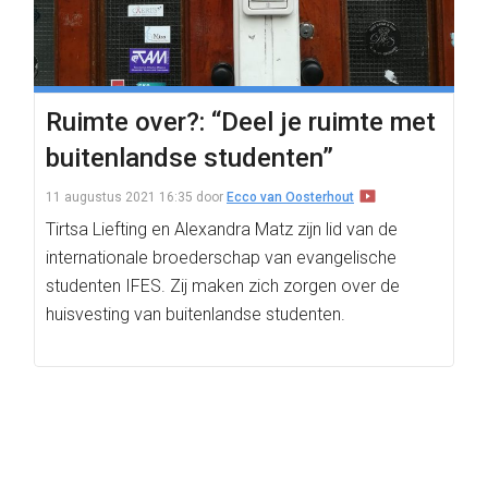
Ruimte over?: “Deel je ruimte met
buitenlandse studenten”
11 augustus 2021 16:35
door
Ecco van Oosterhout
Tirtsa Liefting en Alexandra Matz zijn lid van de
internationale broederschap van evangelische
studenten IFES. Zij maken zich zorgen over de
huisvesting van buitenlandse studenten.