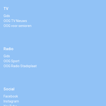
TV
Gids
OOG TV Nieuws
OOG voor senioren
Radio
Gids
OOG Sport
OOG Radio Stadsplaat
Social
Facebook
Instagram