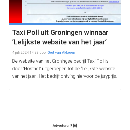
Taxi Poll uit Groningen winnaar
‘Lelijkste website van het jaar’
4 juli 2024 14:38
door
Gert van Akkeren
De website van het Groningse bedrijf Taxi Poll is
door ‘Hostnet’ uitgeroepen tot de ‘Lelijkste website
van het jaar’. Het bedrijf ontving hiervoor de juryprijs.
Adverteren? [6]