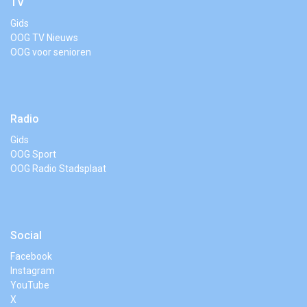
TV
Gids
OOG TV Nieuws
OOG voor senioren
Radio
Gids
OOG Sport
OOG Radio Stadsplaat
Social
Facebook
Instagram
YouTube
X