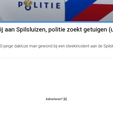
 aan Spilsluizen, politie zoekt getuigen (
jarige dakloze man gewond bij een steekincident aan de Spilsl
Adverteren? [6]