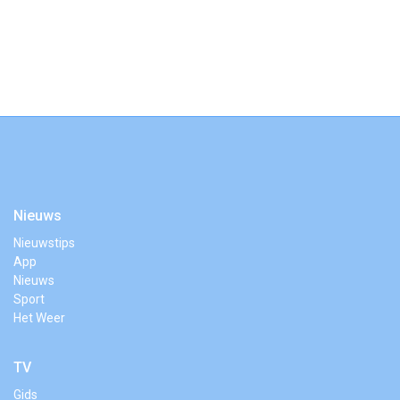
Nieuws
Nieuwstips
App
Nieuws
Sport
Het Weer
TV
Gids