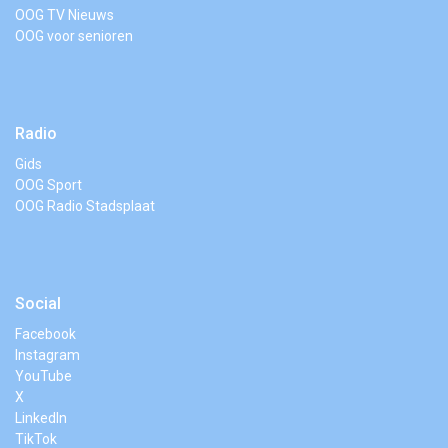
OOG TV Nieuws
OOG voor senioren
Radio
Gids
OOG Sport
OOG Radio Stadsplaat
Social
Facebook
Instagram
YouTube
X
LinkedIn
TikTok